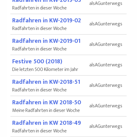
Radfahren in KW-2019-03
alsAGunterwegs
Radfahrten in dieser Woche
Radfahren in KW-2019-02
alsAGunterwegs
Radfahrten in dieser Woche
Radfahren in KW-2019-01
alsAGunterwegs
Radfahrten in dieser Woche
Festive 500 (2018)
alsAGunterwegs
Die letzten 500 Kilometer im Jahr
Radfahren in KW-2018-51
alsAGunterwegs
Radfahrten in dieser Woche
Radfahren in KW 2018-50
alsAGunterwegs
Meine Radfahrten in dieser Woche
Radfahren in KW 2018-49
alsAGunterwegs
Radfahrten in dieser Woche