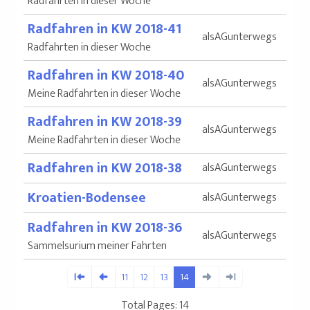
Radfahrten in dieser Woche
Radfahren in KW 2018-41
alsAGunterwegs
Radfahrten in dieser Woche
Radfahren in KW 2018-40
alsAGunterwegs
Meine Radfahrten in dieser Woche
Radfahren in KW 2018-39
alsAGunterwegs
Meine Radfahrten in dieser Woche
Radfahren in KW 2018-38
alsAGunterwegs
Kroatien-Bodensee
alsAGunterwegs
Radfahren in KW 2018-36
alsAGunterwegs
Sammelsurium meiner Fahrten
11
12
13
14
Total Pages: 14