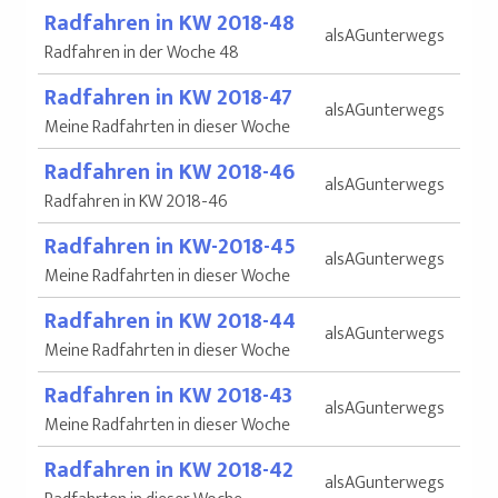
Radfahren in KW 2018-48
alsAGunterwegs
Radfahren in der Woche 48
Radfahren in KW 2018-47
alsAGunterwegs
Meine Radfahrten in dieser Woche
Radfahren in KW 2018-46
alsAGunterwegs
Radfahren in KW 2018-46
Radfahren in KW-2018-45
alsAGunterwegs
Meine Radfahrten in dieser Woche
Radfahren in KW 2018-44
alsAGunterwegs
Meine Radfahrten in dieser Woche
Radfahren in KW 2018-43
alsAGunterwegs
Meine Radfahrten in dieser Woche
Radfahren in KW 2018-42
alsAGunterwegs