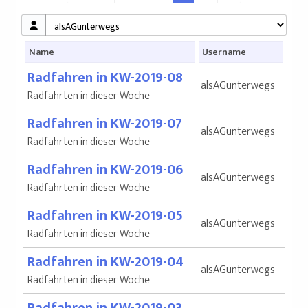
Name
Username
Radfahren in KW-2019-08
alsAGunterwegs
Radfahrten in dieser Woche
Radfahren in KW-2019-07
alsAGunterwegs
Radfahrten in dieser Woche
Radfahren in KW-2019-06
alsAGunterwegs
Radfahrten in dieser Woche
Radfahren in KW-2019-05
alsAGunterwegs
Radfahrten in dieser Woche
Radfahren in KW-2019-04
alsAGunterwegs
Radfahrten in dieser Woche